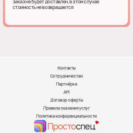
заказ не будет доставлен, в этом случае
стоимость не возвращается
Контакты
Сотрудничество
Партнёрка
API
Договор оферты
Правила оказания услуг
Политика конфиденциальности