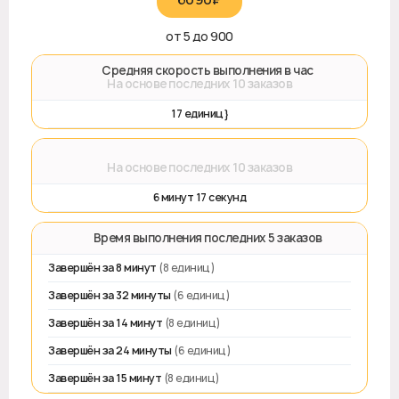
от 5 до 900
🚀 Средняя скорость выполнения в час
На основе последних 10 заказов
17 единиц}
⌛
На основе последних 10 заказов
6 минут 17 секунд
⏱️ Время выполнения последних 5 заказов
Завершён за 8 минут
(8 единиц)
Завершён за 32 минуты
(6 единиц)
Завершён за 14 минут
(8 единиц)
Завершён за 24 минуты
(6 единиц)
Завершён за 15 минут
(8 единиц)