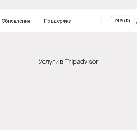
Обновления
Поддержка
RUB (₽‎)
Услуги в Tripadvisor