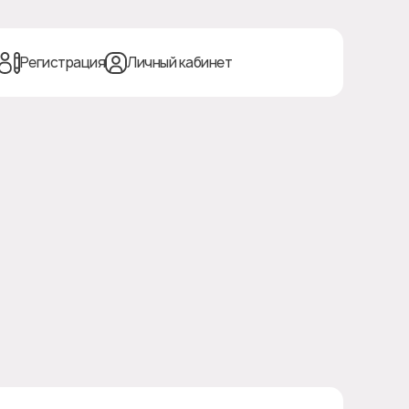
Регистрация
Личный кабинет