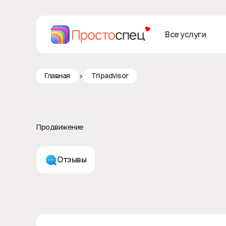
Все услуги
>
Главная
Tripadvisor
Продвижение
Отзывы