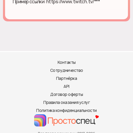
Пример ссылки: https://www.twitch.tv/***
Контакты
Сотрудничество
Партнёрка
API
Договор оферты
Правила оказания услуг
Политика конфиденциальности