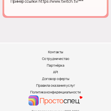
Пример ссылки: https://www.twitch.tv/***
Контакты
Сотрудничество
Партнёрка
API
Договор оферты
Правила оказания услуг
Политика конфиденциальности