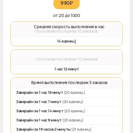
990₽‎
от 20 до 1000
🚀 Средняя скорость выполнения в час
На основе последних 10 заказов
14 единиц}
⌛
На основе последних 10 заказов
1 час 12 минут
⏱️ Время выполнения последних 5 заказов
Завершён за 1 час 16 минут
(20 единиц)
Завершён за 1 час 7 минут
(20 единиц)
Завершён за 1 час 14 минут
(20 единиц)
Завершён за 1 час 9 минут
(20 единиц)
Завершён за 19 часов 2 минуты
(21 единиц)