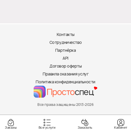
Контакты
Сотрудничество
Партнёрка
API
Договор оферты
Правила оказания услуг
Политика конфиденциальности
Все права защищены 2013-2026
Заказы
Все услуги
Заказать
Кабинет