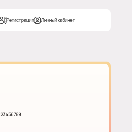
Регистрация
Личный кабинет
/123456789