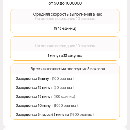
от 50 до 1000000
🚀 Средняя скорость выполнения в час
На основе последних 10 заказов
1943 единиц}
⌛
На основе последних 10 заказов
1 минута 33 секунды
⏱️ Время выполнения последних 5 заказов
Завершён за 8 минут
(100 единиц)
Завершён за 15 минут
(50 единиц)
Завершён за 18 минут
(100 единиц)
Завершён за 10 минут
(1000 единиц)
Завершён за 5 часов 43 минуты
(1900 единиц)