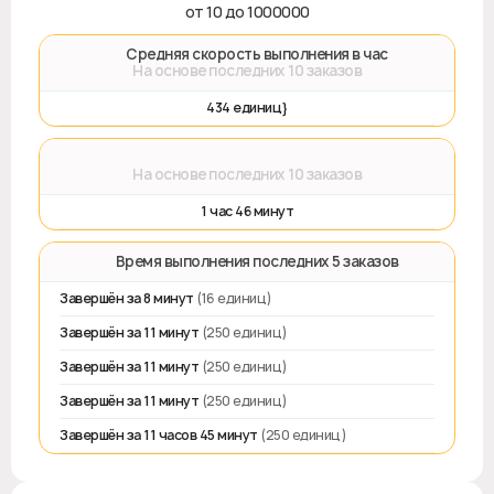
от 10 до 1000000
🚀 Средняя скорость выполнения в час
На основе последних 10 заказов
434 единиц}
⌛
На основе последних 10 заказов
1 час 46 минут
⏱️ Время выполнения последних 5 заказов
Завершён за 8 минут
(16 единиц)
Завершён за 11 минут
(250 единиц)
Завершён за 11 минут
(250 единиц)
Завершён за 11 минут
(250 единиц)
Завершён за 11 часов 45 минут
(250 единиц)