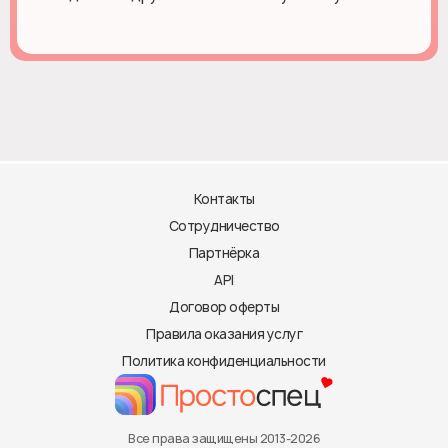
Контакты
Сотрудничество
Партнёрка
API
Договор оферты
Правила оказания услуг
Политика конфиденциальности
Все права защищены 2013-2026