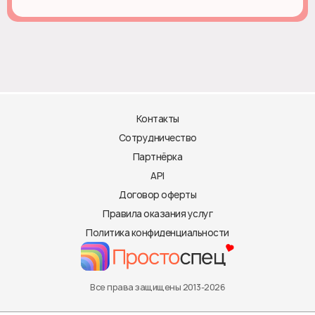
Контакты
Сотрудничество
Партнёрка
API
Договор оферты
Правила оказания услуг
Политика конфиденциальности
Все права защищены 2013-2026