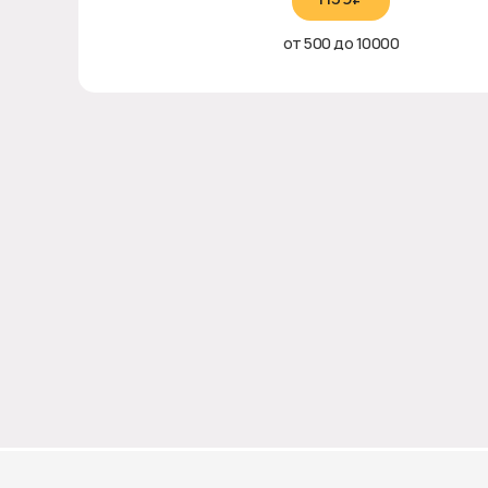
от 500 до 10000