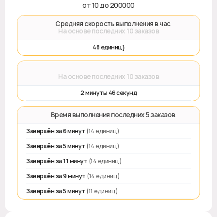
от 10 до 200000
🚀 Средняя скорость выполнения в час
На основе последних 10 заказов
48 единиц}
⌛
На основе последних 10 заказов
2 минуты 46 секунд
⏱️ Время выполнения последних 5 заказов
Завершён за 6 минут
(14 единиц)
Завершён за 5 минут
(14 единиц)
Завершён за 11 минут
(14 единиц)
Завершён за 9 минут
(14 единиц)
Завершён за 5 минут
(11 единиц)