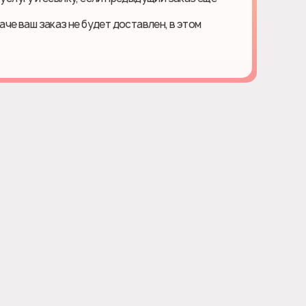
наче ваш заказ не будет доставлен, в этом