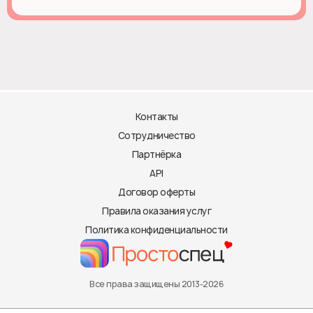
Контакты
Сотрудничество
Партнёрка
API
Договор оферты
Правила оказания услуг
Политика конфиденциальности
Все права защищены 2013-2026