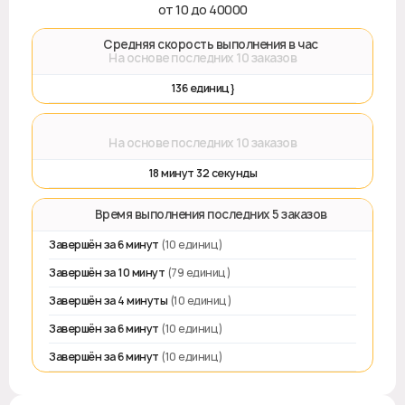
от 10 до 40000
🚀 Средняя скорость выполнения в час
На основе последних 10 заказов
136 единиц}
⌛
На основе последних 10 заказов
18 минут 32 секунды
⏱️ Время выполнения последних 5 заказов
Завершён за 6 минут
(10 единиц)
Завершён за 10 минут
(79 единиц)
Завершён за 4 минуты
(10 единиц)
Завершён за 6 минут
(10 единиц)
Завершён за 6 минут
(10 единиц)