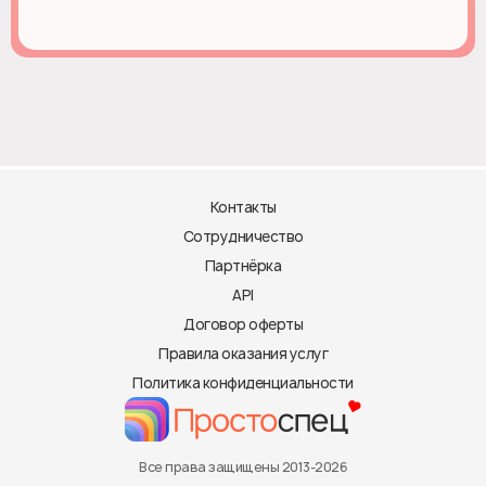
Контакты
Сотрудничество
Партнёрка
API
Договор оферты
Правила оказания услуг
Политика конфиденциальности
Все права защищены 2013-2026