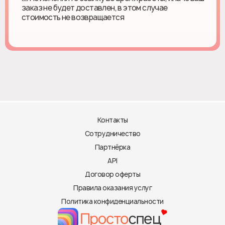
заказ не будет доставлен, в этом случае
стоимость не возвращается
Контакты
Сотрудничество
Партнёрка
API
Договор оферты
Правила оказания услуг
Политика конфиденциальности