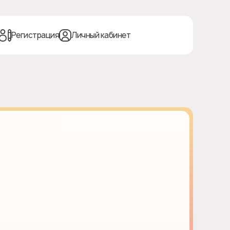
Регистрация
Личный кабинет