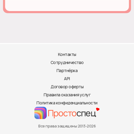
Контакты
Сотрудничество
Партнёрка
API
Договор оферты
Правила оказания услуг
Политика конфиденциальности
Все права защищены 2013-2026