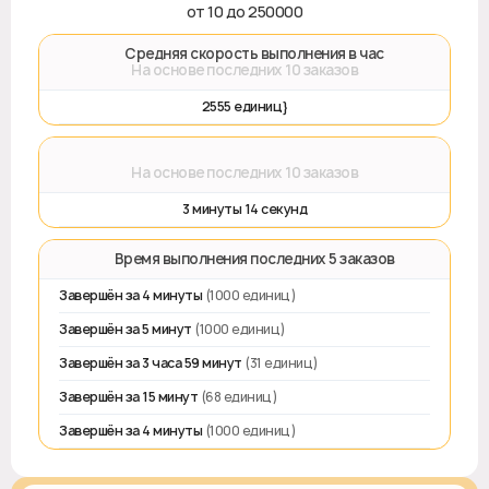
от 10 до 250000
🚀 Средняя скорость выполнения в час
На основе последних 10 заказов
2555 единиц}
⌛
На основе последних 10 заказов
3 минуты 14 секунд
⏱️ Время выполнения последних 5 заказов
Завершён за 4 минуты
(1000 единиц)
Завершён за 5 минут
(1000 единиц)
Завершён за 3 часа 59 минут
(31 единиц)
Завершён за 15 минут
(68 единиц)
Завершён за 4 минуты
(1000 единиц)