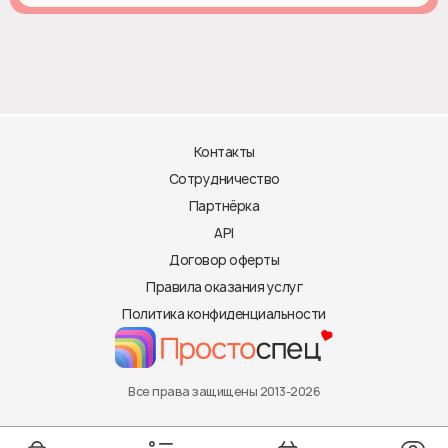
Контакты
Сотрудничество
Партнёрка
API
Договор оферты
Правила оказания услуг
Политика конфиденциальности
Все права защищены 2013-2026