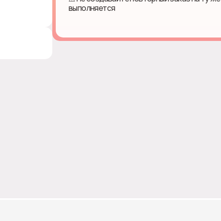
выполняется