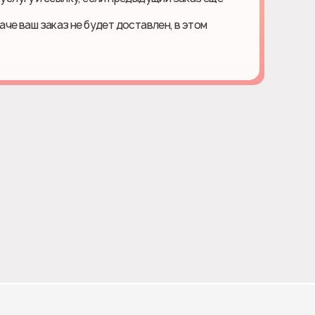
наче ваш заказ не будет доставлен, в этом