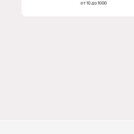
от 10 до 1000