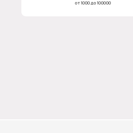
от 1000 до 100000