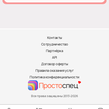
Контакты
Сотрудничество
Партнёрка
API
Договор оферты
Правила оказания услуг
Политика конфиденциальности
Все права защищены 2013-2026