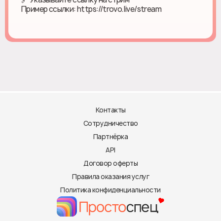
Пример ссылки: https://trovo.live/stream
Контакты
Сотрудничество
Партнёрка
API
Договор оферты
Правила оказания услуг
Политика конфиденциальности