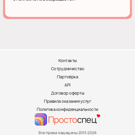
Контакты
Сотрудничество
Партнёрка
API
Договор оферты
Правила оказания услуг
Политика конфиденциальности
Все права защищены 2013-2026