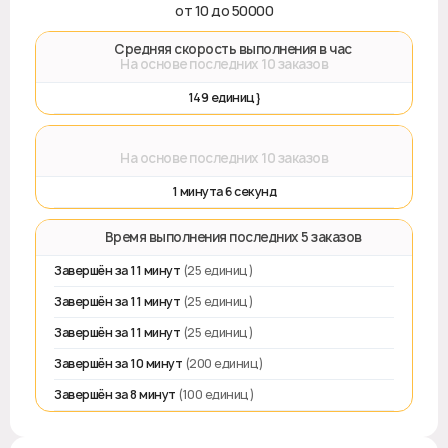
от 10 до 50000
🚀 Средняя скорость выполнения в час
На основе последних 10 заказов
149 единиц}
⌛
На основе последних 10 заказов
1 минута 6 секунд
⏱️ Время выполнения последних 5 заказов
Завершён за 11 минут
(25 единиц)
Завершён за 11 минут
(25 единиц)
Завершён за 11 минут
(25 единиц)
Завершён за 10 минут
(200 единиц)
Завершён за 8 минут
(100 единиц)