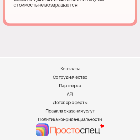
стоимость не возвращается
Контакты
Сотрудничество
Партнёрка
API
Договор оферты
Правила оказания услуг
Политика конфиденциальности