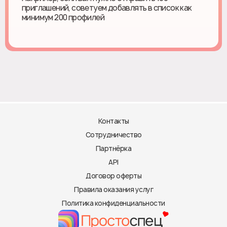
приглашений, советуем добавлять в список как
минимум 200 профилей
Контакты
Сотрудничество
Партнёрка
API
Договор оферты
Правила оказания услуг
Политика конфиденциальности