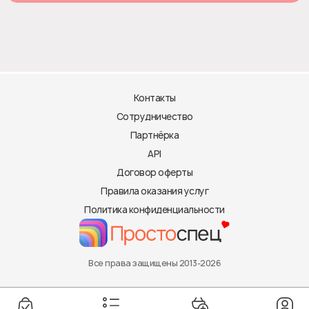
Контакты
Сотрудничество
Партнёрка
API
Договор оферты
Правила оказания услуг
Политика конфиденциальности
Все права защищены 2013-2026